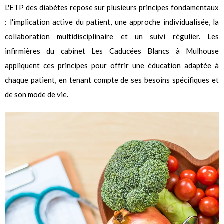
L'ETP des diabètes repose sur plusieurs principes fondamentaux
: l'implication active du patient, une approche individualisée, la
collaboration multidisciplinaire et un suivi régulier. Les
infirmières du cabinet Les Caducées Blancs à Mulhouse
appliquent ces principes pour offrir une éducation adaptée à
chaque patient, en tenant compte de ses besoins spécifiques et
de son mode de vie.