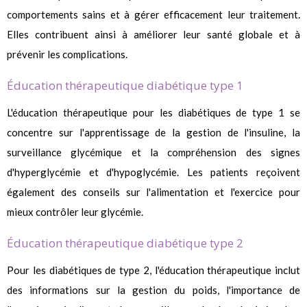
comportements sains et à gérer efficacement leur traitement.
Elles contribuent ainsi à améliorer leur santé globale et à
prévenir les complications.
Éducation thérapeutique diabétique type 1
L'éducation thérapeutique pour les diabétiques de type 1 se
concentre sur l'apprentissage de la gestion de l'insuline, la
surveillance glycémique et la compréhension des signes
d'hyperglycémie et d'hypoglycémie. Les patients reçoivent
également des conseils sur l'alimentation et l'exercice pour
mieux contrôler leur glycémie.
Éducation thérapeutique diabétique type 2
Pour les diabétiques de type 2, l'éducation thérapeutique inclut
des informations sur la gestion du poids, l'importance de