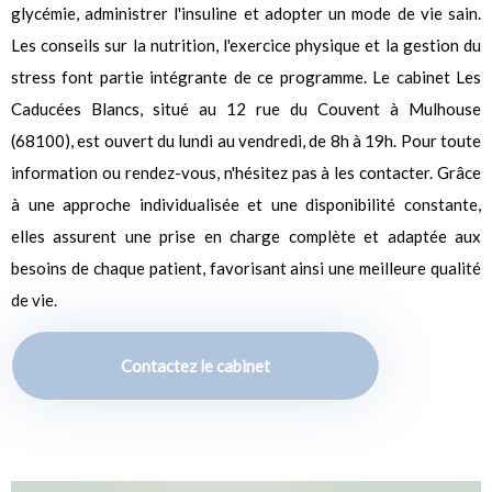
glycémie, administrer l'insuline et adopter un mode de vie sain.
Les conseils sur la nutrition, l'exercice physique et la gestion du
stress font partie intégrante de ce programme. Le cabinet Les
Caducées Blancs, situé au 12 rue du Couvent à Mulhouse
(68100), est ouvert du lundi au vendredi, de 8h à 19h. Pour toute
information ou rendez-vous, n'hésitez pas à les contacter. Grâce
à une approche individualisée et une disponibilité constante,
elles assurent une prise en charge complète et adaptée aux
besoins de chaque patient, favorisant ainsi une meilleure qualité
de vie.
Contactez le cabinet