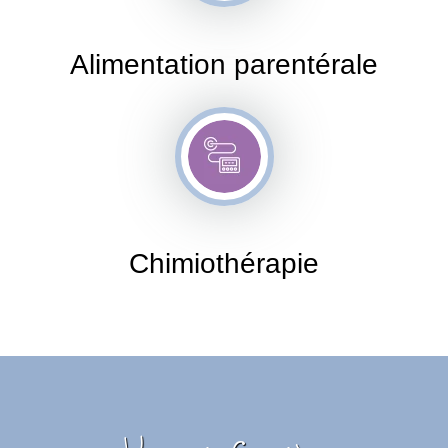
Alimentation parentérale
Chimiothérapie