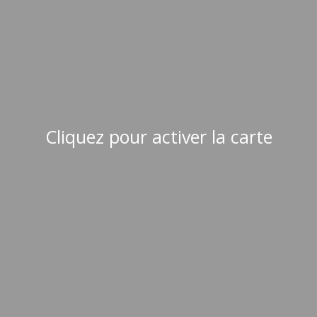
Cliquez pour activer la carte